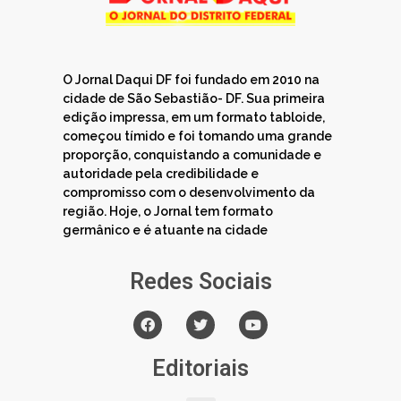
O Jornal Daqui DF foi fundado em 2010 na
cidade de São Sebastião- DF. Sua primeira
edição impressa, em um formato tabloide,
começou tímido e foi tomando uma grande
proporção, conquistando a comunidade e
autoridade pela credibilidade e
compromisso com o desenvolvimento da
região. Hoje, o Jornal tem formato
germânico e é atuante na cidade
Redes Sociais
Editoriais