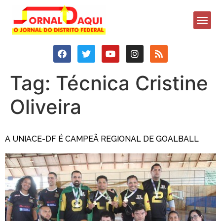
Tag:
Técnica Cristine
Oliveira
A UNIACE-DF É CAMPEÃ REGIONAL DE GOALBALL