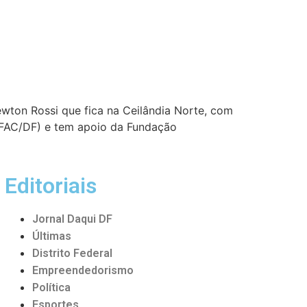
wton Rossi que fica na Ceilândia Norte, com
 (FAC/DF) e tem apoio da Fundação
Editoriais
Jornal Daqui DF
Últimas
Distrito Federal
Empreendedorismo
Política
Esportes