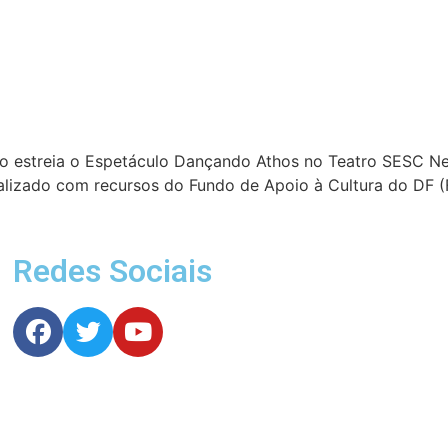
ho estreia o Espetáculo Dançando Athos no Teatro SESC Ne
 realizado com recursos do Fundo de Apoio à Cultura do DF
Redes Sociais