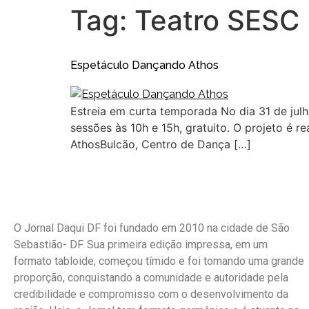
Tag:
Teatro SESC
Espetáculo Dançando Athos
Estreia em curta temporada No dia 31 de jul
sessões às 10h e 15h, gratuito. O projeto é
AthosBulcão, Centro de Dança […]
O Jornal Daqui DF foi fundado em 2010 na cidade de São
Sebastião- DF. Sua primeira edição impressa, em um
formato tabloide, começou tímido e foi tomando uma grande
proporção, conquistando a comunidade e autoridade pela
credibilidade e compromisso com o desenvolvimento da