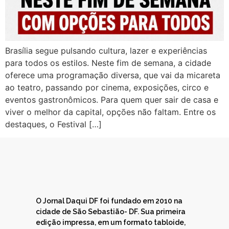
Brasília segue pulsando cultura, lazer e experiências
para todos os estilos. Neste fim de semana, a cidade
oferece uma programação diversa, que vai da micareta
ao teatro, passando por cinema, exposições, circo e
eventos gastronômicos. Para quem quer sair de casa e
viver o melhor da capital, opções não faltam. Entre os
destaques, o Festival […]
O Jornal Daqui DF foi fundado em 2010 na
cidade de São Sebastião- DF. Sua primeira
edição impressa, em um formato tabloide,