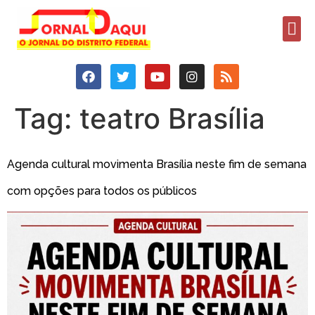
Tag:
teatro Brasília
Agenda cultural movimenta Brasília neste fim de semana
com opções para todos os públicos