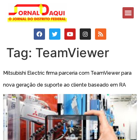
Tag:
TeamViewer
Mitsubishi Electric firma parceria com TeamViewer para
nova geração de suporte ao cliente baseado em RA