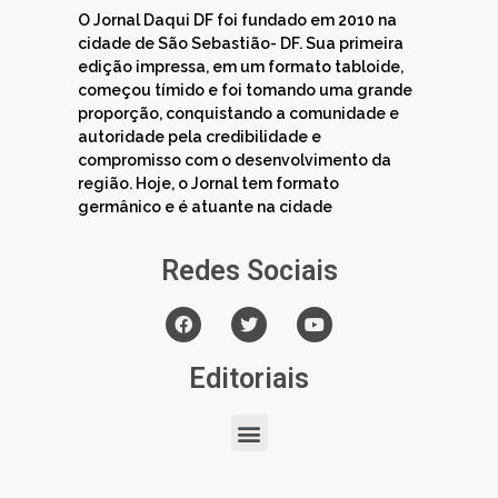
O Jornal Daqui DF foi fundado em 2010 na
cidade de São Sebastião- DF. Sua primeira
edição impressa, em um formato tabloide,
começou tímido e foi tomando uma grande
proporção, conquistando a comunidade e
autoridade pela credibilidade e
compromisso com o desenvolvimento da
região. Hoje, o Jornal tem formato
germânico e é atuante na cidade
Redes Sociais
Editoriais