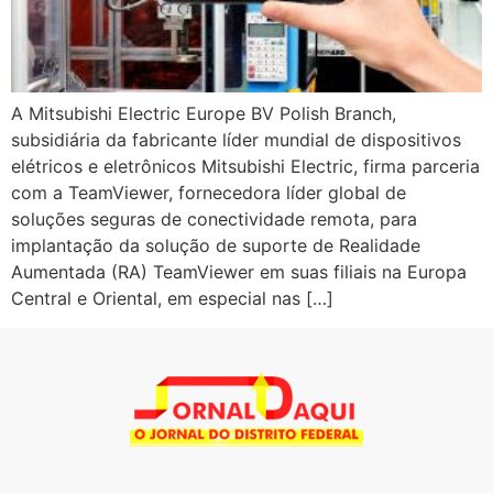
A Mitsubishi Electric Europe BV Polish Branch,
subsidiária da fabricante líder mundial de dispositivos
elétricos e eletrônicos Mitsubishi Electric, firma parceria
com a TeamViewer, fornecedora líder global de
soluções seguras de conectividade remota, para
implantação da solução de suporte de Realidade
Aumentada (RA) TeamViewer em suas filiais na Europa
Central e Oriental, em especial nas […]