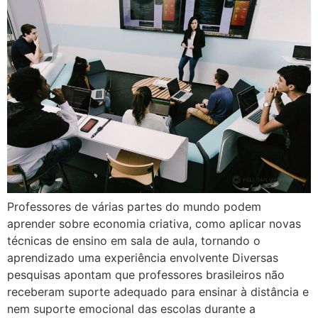
Professores de várias partes do mundo podem
aprender sobre economia criativa, como aplicar novas
técnicas de ensino em sala de aula, tornando o
aprendizado uma experiência envolvente Diversas
pesquisas apontam que professores brasileiros não
receberam suporte adequado para ensinar à distância e
nem suporte emocional das escolas durante a