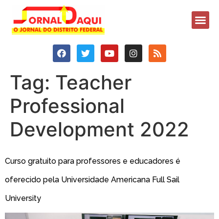
Tag:
Teacher
Professional
Development 2022
Curso gratuito para professores e educadores é
oferecido pela Universidade Americana Full Sail
University