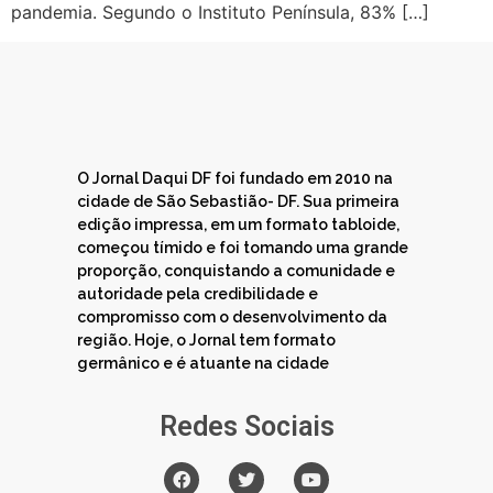
pandemia. Segundo o Instituto Península, 83% […]
O Jornal Daqui DF foi fundado em 2010 na
cidade de São Sebastião- DF. Sua primeira
edição impressa, em um formato tabloide,
começou tímido e foi tomando uma grande
proporção, conquistando a comunidade e
autoridade pela credibilidade e
compromisso com o desenvolvimento da
região. Hoje, o Jornal tem formato
germânico e é atuante na cidade
Redes Sociais