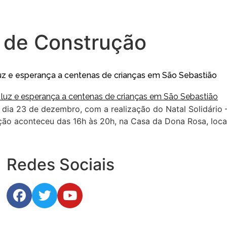
 de Construção
, luz e esperança a centenas de crianças em São Sebastião
o dia 23 de dezembro, com a realização do Natal Solidário
ação aconteceu das 16h às 20h, na Casa da Dona Rosa, loca
Redes Sociais