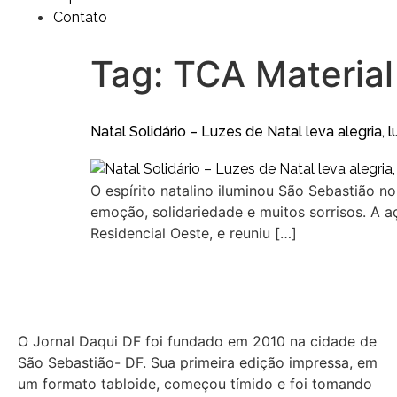
Contato
Tag:
TCA Material
Natal Solidário – Luzes de Natal leva alegria
O espírito natalino iluminou São Sebastião n
emoção, solidariedade e muitos sorrisos. A 
Residencial Oeste, e reuniu […]
O Jornal Daqui DF foi fundado em 2010 na cidade de
São Sebastião- DF. Sua primeira edição impressa, em
um formato tabloide, começou tímido e foi tomando