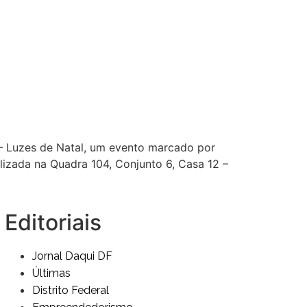
 – Luzes de Natal, um evento marcado por
lizada na Quadra 104, Conjunto 6, Casa 12 –
Editoriais
Jornal Daqui DF
Últimas
Distrito Federal