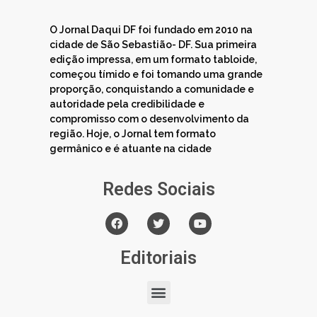
O Jornal Daqui DF foi fundado em 2010 na
cidade de São Sebastião- DF. Sua primeira
edição impressa, em um formato tabloide,
começou tímido e foi tomando uma grande
proporção, conquistando a comunidade e
autoridade pela credibilidade e
compromisso com o desenvolvimento da
região. Hoje, o Jornal tem formato
germânico e é atuante na cidade
Redes Sociais
Editoriais