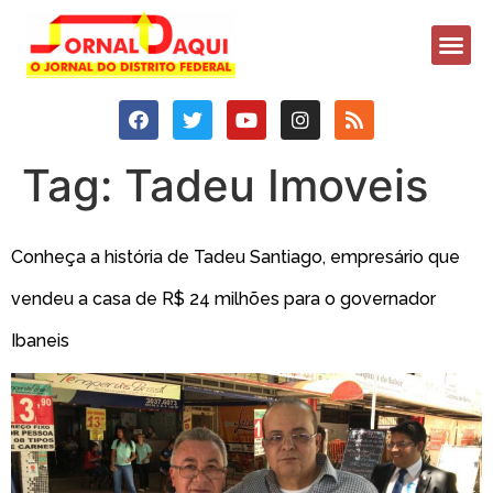
Tag:
Tadeu Imoveis
Conheça a história de Tadeu Santiago, empresário que
vendeu a casa de R$ 24 milhões para o governador
Ibaneis