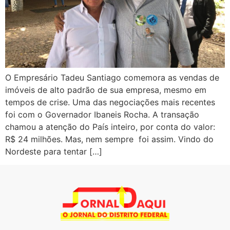
O Empresário Tadeu Santiago comemora as vendas de
imóveis de alto padrão de sua empresa, mesmo em
tempos de crise. Uma das negociações mais recentes
foi com o Governador Ibaneis Rocha. A transação
chamou a atenção do País inteiro, por conta do valor:
R$ 24 milhões. Mas, nem sempre foi assim. Vindo do
Nordeste para tentar […]