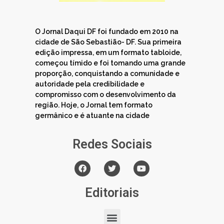
O Jornal Daqui DF foi fundado em 2010 na
cidade de São Sebastião- DF. Sua primeira
edição impressa, em um formato tabloide,
começou tímido e foi tomando uma grande
proporção, conquistando a comunidade e
autoridade pela credibilidade e
compromisso com o desenvolvimento da
região. Hoje, o Jornal tem formato
germânico e é atuante na cidade
Redes Sociais
Editoriais