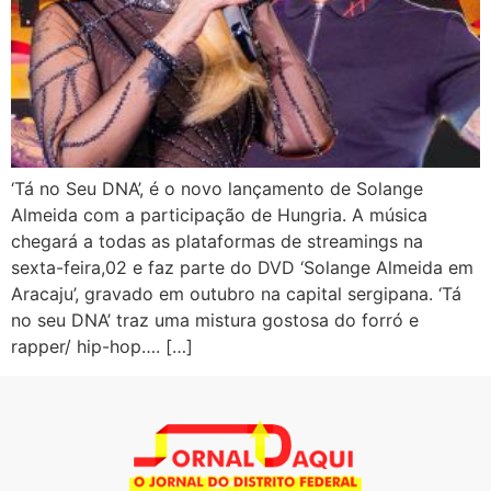
‘Tá no Seu DNA’, é o novo lançamento de Solange
Almeida com a participação de Hungria. A música
chegará a todas as plataformas de streamings na
sexta-feira,02 e faz parte do DVD ‘Solange Almeida em
Aracaju’, gravado em outubro na capital sergipana. ‘Tá
no seu DNA’ traz uma mistura gostosa do forró e
rapper/ hip-hop…. […]