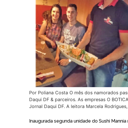
Por Poliana Costa O mês dos namorados pass
Daqui DF & parceiros. As empresas O BOTICA
Jornal Daqui DF. A leitora Marcela Rodrigues,
Inaugurada segunda unidade do Sushi Mannia 