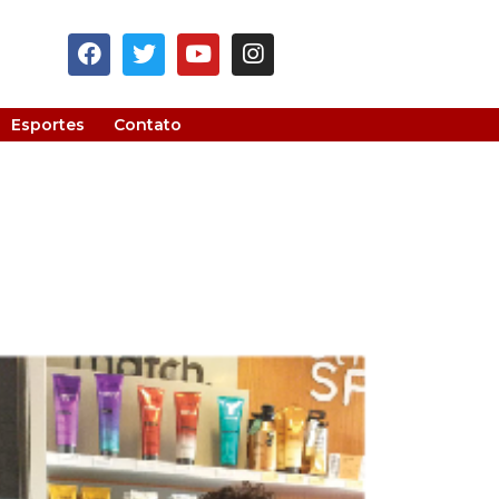
Esportes
Contato