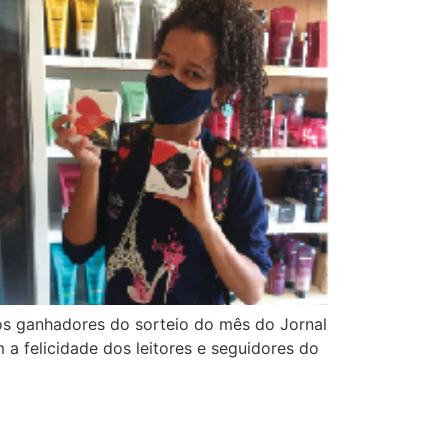
s ganhadores do sorteio do mês do Jornal
felicidade dos leitores e seguidores do