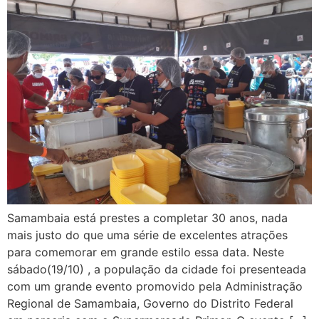
Samambaia está prestes a completar 30 anos, nada
mais justo do que uma série de excelentes atrações
para comemorar em grande estilo essa data. Neste
sábado(19/10) , a população da cidade foi presenteada
com um grande evento promovido pela Administração
Regional de Samambaia, Governo do Distrito Federal