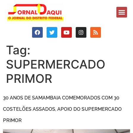
Tag:
SUPERMERCADO
PRIMOR
30 ANOS DE SAMAMBAIA COMEMORADOS COM 30
COSTELÕES ASSADOS, APOIO DO SUPERMERCADO
PRIMOR