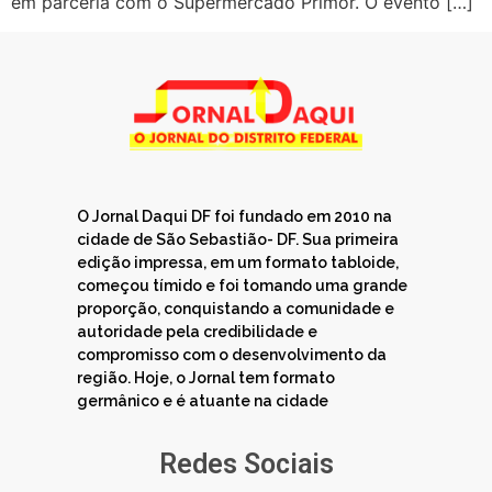
em parceria com o Supermercado Primor. O evento […]
O Jornal Daqui DF foi fundado em 2010 na
cidade de São Sebastião- DF. Sua primeira
edição impressa, em um formato tabloide,
começou tímido e foi tomando uma grande
proporção, conquistando a comunidade e
autoridade pela credibilidade e
compromisso com o desenvolvimento da
região. Hoje, o Jornal tem formato
germânico e é atuante na cidade
Redes Sociais