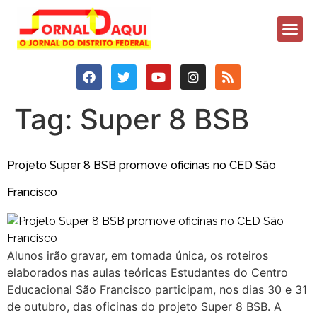
Tag:
Super 8 BSB
Projeto Super 8 BSB promove oficinas no CED São
Francisco
Alunos irão gravar, em tomada única, os roteiros
elaborados nas aulas teóricas Estudantes do Centro
Educacional São Francisco participam, nos dias 30 e 31
de outubro, das oficinas do projeto Super 8 BSB. A