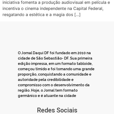
iniciativa fomenta a produção audiovisual em película e
incentiva o cinema independente na Capital Federal,
resgatando a estética e a magia dos […]
O Jornal Daqui DF foi fundado em 2010 na
cidade de São Sebastião- DF. Sua primeira
edição impressa, em um formato tabloide,
começou tímido e foi tomando uma grande
proporção, conquistando a comunidade e
autoridade pela credibilidade e
compromisso com o desenvolvimento da
região. Hoje, o Jornal tem formato
germânico e é atuante na cidade
Redes Sociais