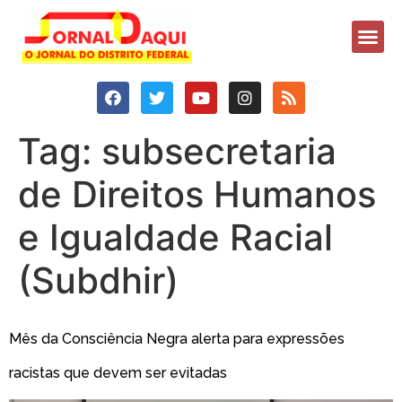
Tag:
subsecretaria
de Direitos Humanos
e Igualdade Racial
(Subdhir)
Mês da Consciência Negra alerta para expressões
racistas que devem ser evitadas