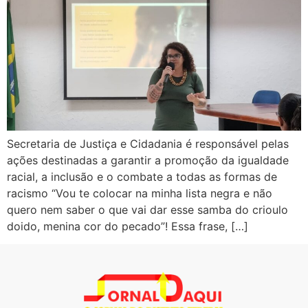
Secretaria de Justiça e Cidadania é responsável pelas
ações destinadas a garantir a promoção da igualdade
racial, a inclusão e o combate a todas as formas de
racismo “Vou te colocar na minha lista negra e não
quero nem saber o que vai dar esse samba do crioulo
doido, menina cor do pecado”! Essa frase, […]