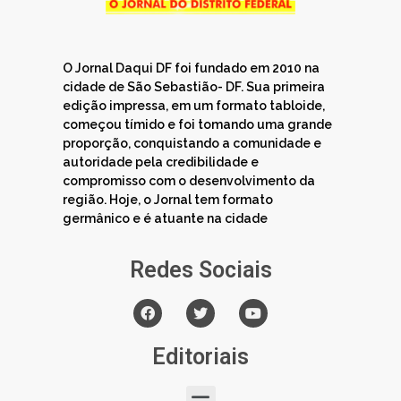
O Jornal Daqui DF foi fundado em 2010 na
cidade de São Sebastião- DF. Sua primeira
edição impressa, em um formato tabloide,
começou tímido e foi tomando uma grande
proporção, conquistando a comunidade e
autoridade pela credibilidade e
compromisso com o desenvolvimento da
região. Hoje, o Jornal tem formato
germânico e é atuante na cidade
Redes Sociais
Editoriais