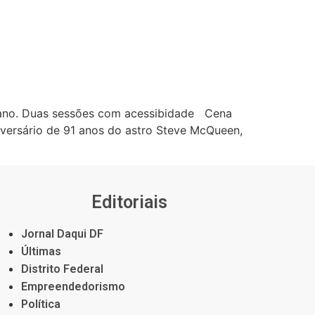
icano. Duas sessões com acessibidade Cena
versário de 91 anos do astro Steve McQueen,
Editoriais
Jornal Daqui DF
Últimas
Distrito Federal
Empreendedorismo
Política