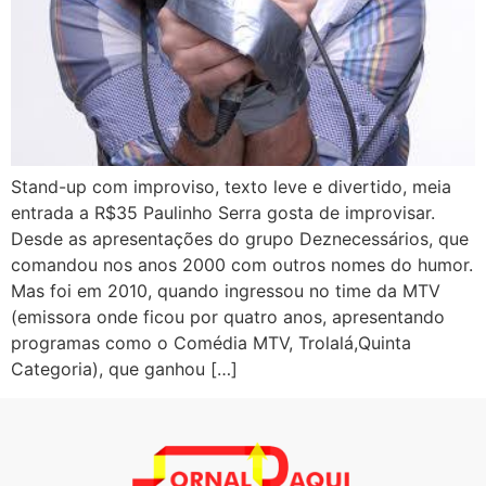
Stand-up com improviso, texto leve e divertido, meia
entrada a R$35 Paulinho Serra gosta de improvisar.
Desde as apresentações do grupo Deznecessários, que
comandou nos anos 2000 com outros nomes do humor.
Mas foi em 2010, quando ingressou no time da MTV
(emissora onde ficou por quatro anos, apresentando
programas como o Comédia MTV, Trolalá,Quinta
Categoria), que ganhou […]