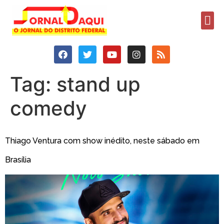
Tag:
stand up
comedy
Thiago Ventura com show inédito, neste sábado em
Brasília