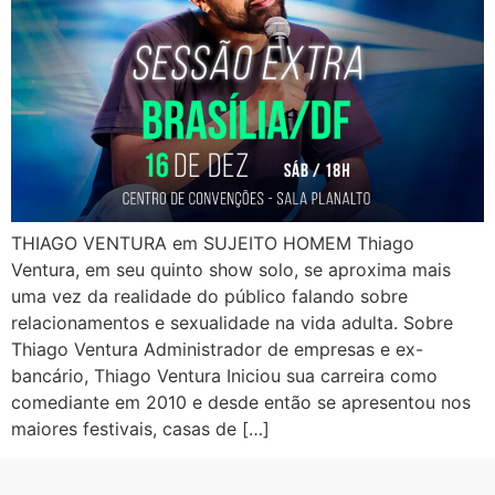
THIAGO VENTURA em SUJEITO HOMEM Thiago
Ventura, em seu quinto show solo, se aproxima mais
uma vez da realidade do público falando sobre
relacionamentos e sexualidade na vida adulta. Sobre
Thiago Ventura Administrador de empresas e ex-
bancário, Thiago Ventura Iniciou sua carreira como
comediante em 2010 e desde então se apresentou nos
maiores festivais, casas de […]