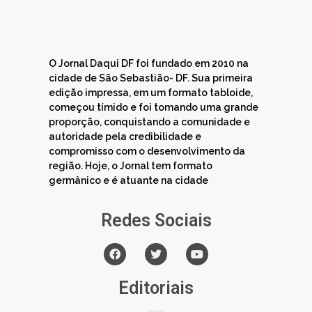
O Jornal Daqui DF foi fundado em 2010 na
cidade de São Sebastião- DF. Sua primeira
edição impressa, em um formato tabloide,
começou tímido e foi tomando uma grande
proporção, conquistando a comunidade e
autoridade pela credibilidade e
compromisso com o desenvolvimento da
região. Hoje, o Jornal tem formato
germânico e é atuante na cidade
Redes Sociais
Editoriais