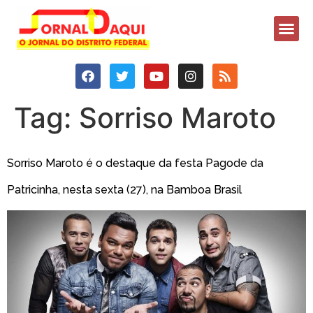
Tag:
Sorriso Maroto
Sorriso Maroto é o destaque da festa Pagode da
Patricinha, nesta sexta (27), na Bamboa Brasil