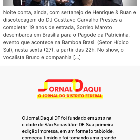
Noite conta, ainda, com sertanejo de Henrique & Ruan e
discotecagem do DJ Gusttavo Carvalho Prestes a
completar 19 anos de estrada, Sorriso Maroto
desembarca em Brasília para o Pagode da Patricinha,
evento que acontece na Bamboa Brasil (Setor Hípico
Sul), nesta sexta (27), a partir das 22h. No show, o
vocalista Bruno e companhia […]
O Jornal Daqui DF foi fundado em 2010 na
cidade de São Sebastião- DF. Sua primeira
edição impressa, em um formato tabloide,
começou tímido e foi tomando uma grande