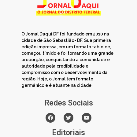
O Jornal Daqui DF foi fundado em 2010 na
cidade de São Sebastião- DF. Sua primeira
edição impressa, em um formato tabloide,
começou tímido e foi tomando uma grande
proporção, conquistando a comunidade e
autoridade pela credibilidade e
compromisso com o desenvolvimento da
região. Hoje, o Jornal tem formato
germânico e é atuante na cidade
Redes Sociais
Editoriais