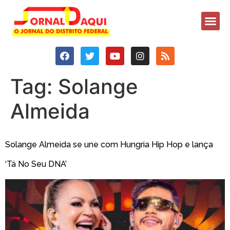
Tag:
Solange
Almeida
Solange Almeida se une com Hungria Hip Hop e lança
‘Tá No Seu DNA’