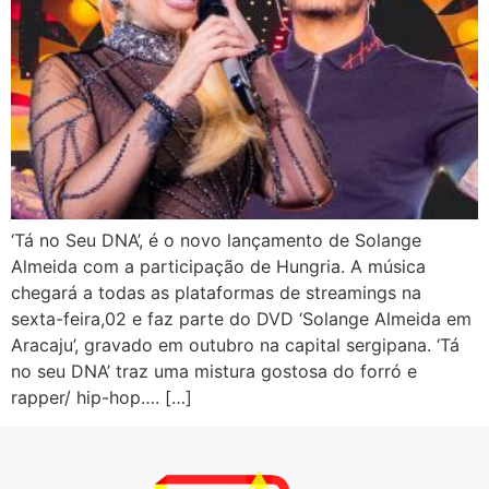
‘Tá no Seu DNA’, é o novo lançamento de Solange
Almeida com a participação de Hungria. A música
chegará a todas as plataformas de streamings na
sexta-feira,02 e faz parte do DVD ‘Solange Almeida em
Aracaju’, gravado em outubro na capital sergipana. ‘Tá
no seu DNA’ traz uma mistura gostosa do forró e
rapper/ hip-hop…. […]