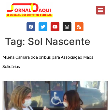
Tag:
Sol Nascente
Milena Câmara doa ônibus para Associação Mãos
Solidárias