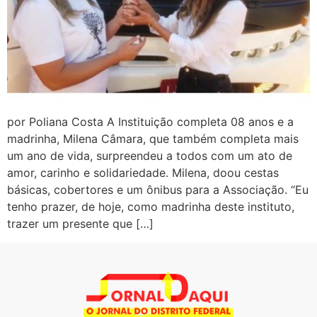
por Poliana Costa A Instituição completa 08 anos e a
madrinha, Milena Câmara, que também completa mais
um ano de vida, surpreendeu a todos com um ato de
amor, carinho e solidariedade. Milena, doou cestas
básicas, cobertores e um ônibus para a Associação. “Eu
tenho prazer, de hoje, como madrinha deste instituto,
trazer um presente que […]