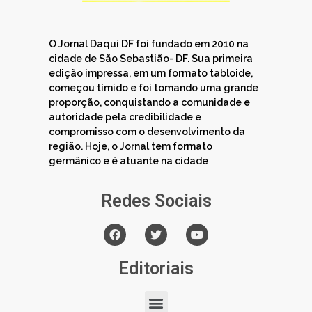
O Jornal Daqui DF foi fundado em 2010 na
cidade de São Sebastião- DF. Sua primeira
edição impressa, em um formato tabloide,
começou tímido e foi tomando uma grande
proporção, conquistando a comunidade e
autoridade pela credibilidade e
compromisso com o desenvolvimento da
região. Hoje, o Jornal tem formato
germânico e é atuante na cidade
Redes Sociais
Editoriais