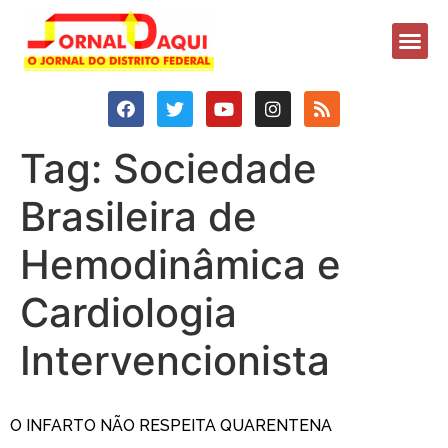
Tag:
Sociedade
Brasileira de
Hemodinâmica e
Cardiologia
Intervencionista
O INFARTO NÃO RESPEITA QUARENTENA