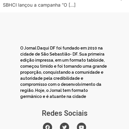
SBHCI lançou a campanha “O […]
O Jornal Daqui DF foi fundado em 2010 na
cidade de São Sebastião- DF. Sua primeira
edição impressa, em um formato tabloide,
começou tímido e foi tomando uma grande
proporção, conquistando a comunidade e
autoridade pela credibilidade e
compromisso com o desenvolvimento da
região. Hoje, o Jornal tem formato
germânico e é atuante na cidade
Redes Sociais