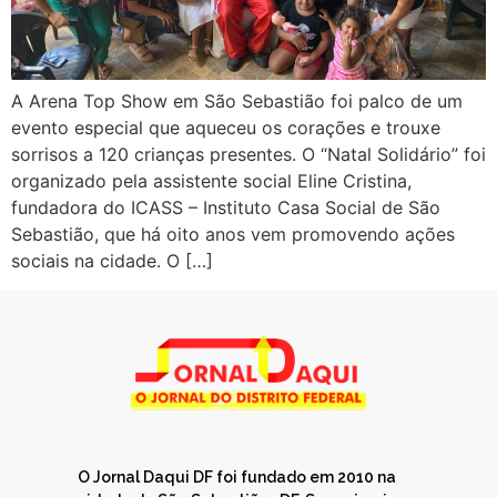
A Arena Top Show em São Sebastião foi palco de um
evento especial que aqueceu os corações e trouxe
sorrisos a 120 crianças presentes. O “Natal Solidário” foi
organizado pela assistente social Eline Cristina,
fundadora do ICASS – Instituto Casa Social de São
Sebastião, que há oito anos vem promovendo ações
sociais na cidade. O […]
O Jornal Daqui DF foi fundado em 2010 na