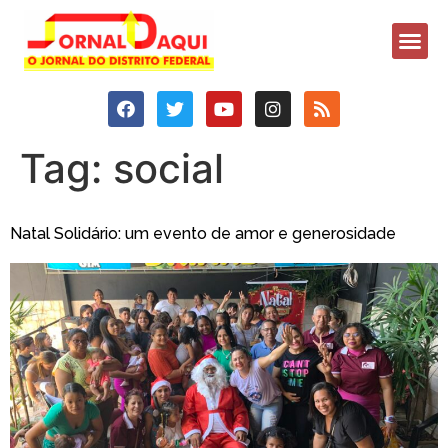
Tag:
social
Natal Solidário: um evento de amor e generosidade