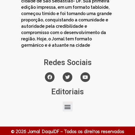
cidade de São Sebastião- DF. Sua primeira
edição impressa, em um formato tabloide,
começou tímido e foi tomando uma grande
proporção, conquistando a comunidade e
autoridade pela credibilidade e
compromisso com o desenvolvimento da
região. Hoje, o Jornal tem formato
germânico e é atuante na cidade
Redes Sociais
Editoriais
© 2026 Jornal DaquiDF – Todos os direitos reservados