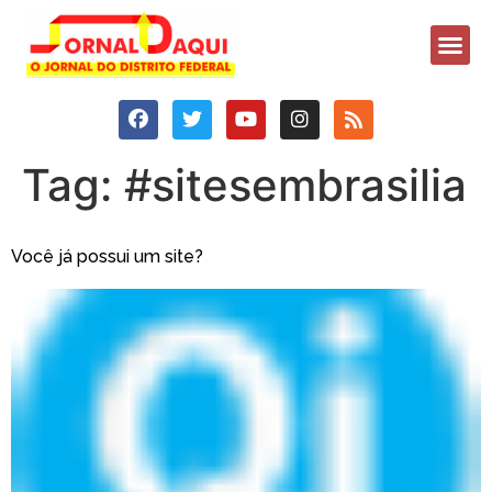
Tag:
#sitesembrasilia
Você já possui um site?