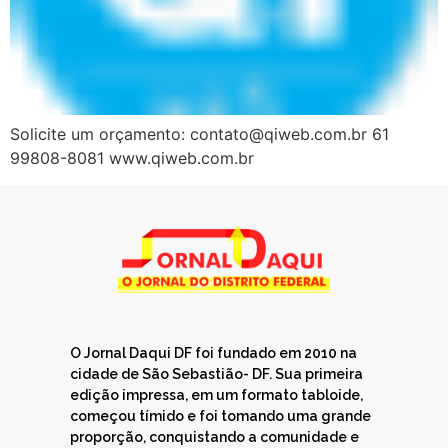
Solicite um orçamento: contato@qiweb.com.br 61
99808-8081 www.qiweb.com.br
O Jornal Daqui DF foi fundado em 2010 na
cidade de São Sebastião- DF. Sua primeira
edição impressa, em um formato tabloide,
começou tímido e foi tomando uma grande
proporção, conquistando a comunidade e