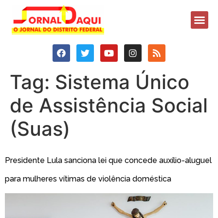
Tag:
Sistema Único
de Assistência Social
(Suas)
Presidente Lula sanciona lei que concede auxílio-aluguel
para mulheres vítimas de violência doméstica