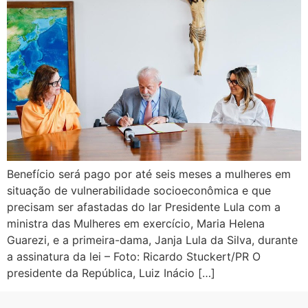
Benefício será pago por até seis meses a mulheres em
situação de vulnerabilidade socioeconômica e que
precisam ser afastadas do lar Presidente Lula com a
ministra das Mulheres em exercício, Maria Helena
Guarezi, e a primeira-dama, Janja Lula da Silva, durante
a assinatura da lei – Foto: Ricardo Stuckert/PR O
presidente da República, Luiz Inácio […]