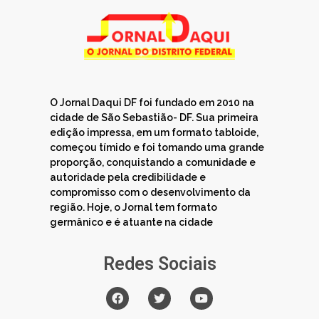
O Jornal Daqui DF foi fundado em 2010 na
cidade de São Sebastião- DF. Sua primeira
edição impressa, em um formato tabloide,
começou tímido e foi tomando uma grande
proporção, conquistando a comunidade e
autoridade pela credibilidade e
compromisso com o desenvolvimento da
região. Hoje, o Jornal tem formato
germânico e é atuante na cidade
Redes Sociais