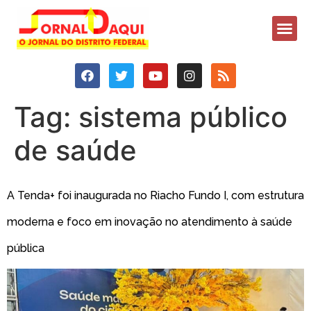
Tag:
sistema público
de saúde
A Tenda+ foi inaugurada no Riacho Fundo I, com estrutura
moderna e foco em inovação no atendimento à saúde
pública