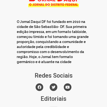
O Jornal Daqui DF foi fundado em 2010 na
cidade de São Sebastião- DF. Sua primeira
edição impressa, em um formato tabloide,
começou tímido e foi tomando uma grande
proporção, conquistando a comunidade e
autoridade pela credibilidade e
compromisso com o desenvolvimento da
região. Hoje, o Jornal tem formato
germânico e é atuante na cidade
Redes Sociais
Editoriais