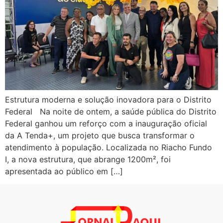
Estrutura moderna e solução inovadora para o Distrito
Federal Na noite de ontem, a saúde pública do Distrito
Federal ganhou um reforço com a inauguração oficial
da A Tenda+, um projeto que busca transformar o
atendimento à população. Localizada no Riacho Fundo
I, a nova estrutura, que abrange 1200m², foi
apresentada ao público em […]