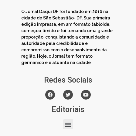
O Jornal Daqui DF foi fundado em 2010 na
cidade de São Sebastião- DF. Sua primeira
edição impressa, em um formato tabloide,
começou tímido e foi tomando uma grande
proporção, conquistando a comunidade e
autoridade pela credibilidade e
compromisso com o desenvolvimento da
região. Hoje, o Jornal tem formato
germânico e é atuante na cidade
Redes Sociais
Editoriais