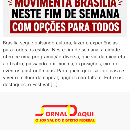
Brasília segue pulsando cultura, lazer e experiências
para todos os estilos. Neste fim de semana, a cidade
oferece uma programação diversa, que vai da micareta
ao teatro, passando por cinema, exposições, circo e
eventos gastronômicos. Para quem quer sair de casa e
viver o melhor da capital, opções não faltam. Entre os
destaques, o Festival […]