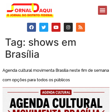
Tag:
shows em
Brasília
Agenda cultural movimenta Brasília neste fim de semana
com opções para todos os públicos