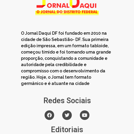
O Jornal Daqui DF foi fundado em 2010 na
cidade de São Sebastião- DF. Sua primeira
edição impressa, em um formato tabloide,
começou tímido e foi tomando uma grande
proporção, conquistando a comunidade e
autoridade pela credibilidade e
compromisso com o desenvolvimento da
região. Hoje, o Jornal tem formato
germânico e é atuante na cidade
Redes Sociais
Editoriais