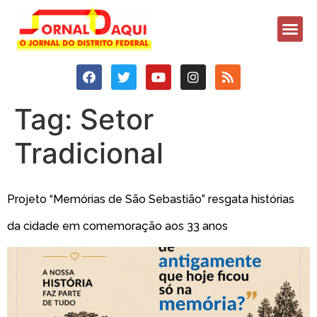
Tag:
Setor
Tradicional
Projeto “Memórias de São Sebastião” resgata histórias
da cidade em comemoração aos 33 anos