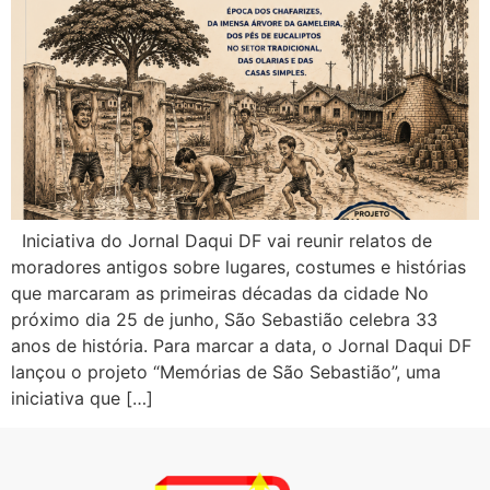
Iniciativa do Jornal Daqui DF vai reunir relatos de
moradores antigos sobre lugares, costumes e histórias
que marcaram as primeiras décadas da cidade No
próximo dia 25 de junho, São Sebastião celebra 33
anos de história. Para marcar a data, o Jornal Daqui DF
lançou o projeto “Memórias de São Sebastião”, uma
iniciativa que […]