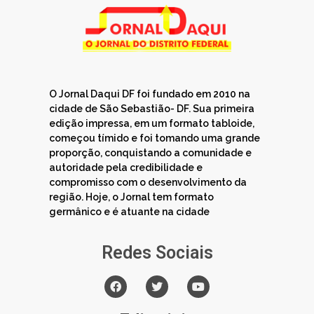
O Jornal Daqui DF foi fundado em 2010 na
cidade de São Sebastião- DF. Sua primeira
edição impressa, em um formato tabloide,
começou tímido e foi tomando uma grande
proporção, conquistando a comunidade e
autoridade pela credibilidade e
compromisso com o desenvolvimento da
região. Hoje, o Jornal tem formato
germânico e é atuante na cidade
Redes Sociais