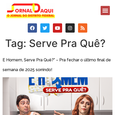
Tag:
Serve Pra Quê?
E Homem, Serve Pra Quê?” – Pra fechar o último final de
semana de 2025 sorrindo!