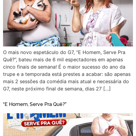
O mais novo espetáculo do G7, “E Homem, Serve Pra
Quê?”, bateu mais de 6 mil espectadores em apenas
cinco finais de semana! É o maior sucesso do ano da
trupe e a temporada está prestes a acabar: são apenas
mais 2 sessões da comédia mais atual e necessária do
G7, neste próximo final de semana, dias 27 […]
“E Homem, Serve Pra Quê?”