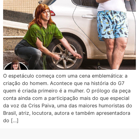
O espetáculo começa com uma cena emblemática: a
criação do homem. Acontece que na história do G7
quem é criada primeiro é a mulher. O prólogo da peça
conta ainda com a participação mais do que especial
da voz da Criss Paiva, uma das maiores humoristas do
Brasil, atriz, locutora, autora e também apresentadora
do […]