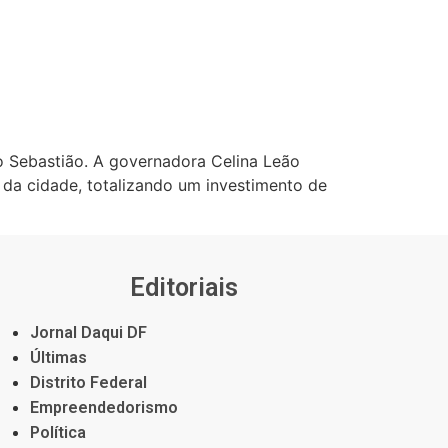
o Sebastião. A governadora Celina Leão
 da cidade, totalizando um investimento de
Editoriais
Jornal Daqui DF
Últimas
Distrito Federal
Empreendedorismo
Política