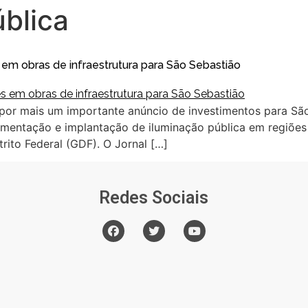
blica
em obras de infraestrutura para São Sebastião
 por mais um importante anúncio de investimentos para Sã
imentação e implantação de iluminação pública em regiões
rito Federal (GDF). O Jornal […]
Redes Sociais