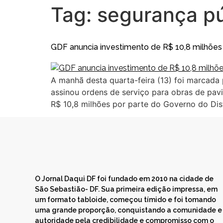
Tag:
segurança pú
GDF anuncia investimento de R$ 10,8 milhões 
A manhã desta quarta-feira (13) foi marcada
assinou ordens de serviço para obras de pav
R$ 10,8 milhões por parte do Governo do Dist
O Jornal Daqui DF foi fundado em 2010 na cidade de
São Sebastião- DF. Sua primeira edição impressa, em
um formato tabloide, começou tímido e foi tomando
uma grande proporção, conquistando a comunidade e
autoridade pela credibilidade e compromisso com o