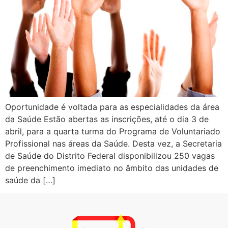
Oportunidade é voltada para as especialidades da área
da Saúde Estão abertas as inscrições, até o dia 3 de
abril, para a quarta turma do Programa de Voluntariado
Profissional nas áreas da Saúde. Desta vez, a Secretaria
de Saúde do Distrito Federal disponibilizou 250 vagas
de preenchimento imediato no âmbito das unidades de
saúde da […]