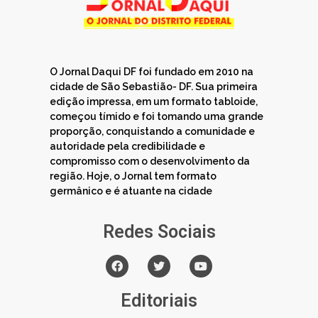
O Jornal Daqui DF foi fundado em 2010 na
cidade de São Sebastião- DF. Sua primeira
edição impressa, em um formato tabloide,
começou tímido e foi tomando uma grande
proporção, conquistando a comunidade e
autoridade pela credibilidade e
compromisso com o desenvolvimento da
região. Hoje, o Jornal tem formato
germânico e é atuante na cidade
Redes Sociais
Editoriais