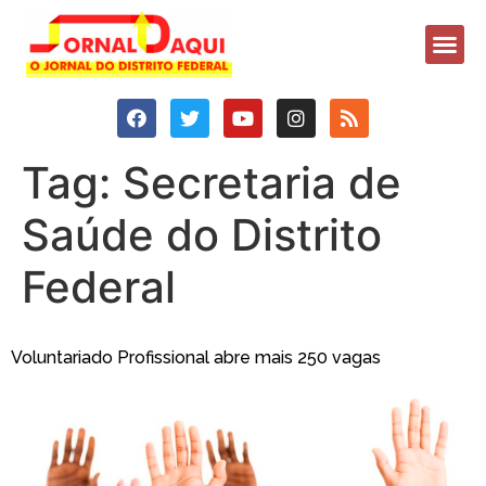
Tag:
Secretaria de
Saúde do Distrito
Federal
Voluntariado Profissional abre mais 250 vagas