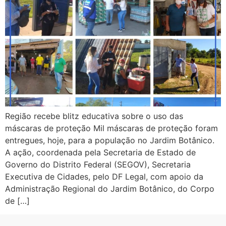
Região recebe blitz educativa sobre o uso das
máscaras de proteção Mil máscaras de proteção foram
entregues, hoje, para a população no Jardim Botânico.
A ação, coordenada pela Secretaria de Estado de
Governo do Distrito Federal (SEGOV), Secretaria
Executiva de Cidades, pelo DF Legal, com apoio da
Administração Regional do Jardim Botânico, do Corpo
de […]