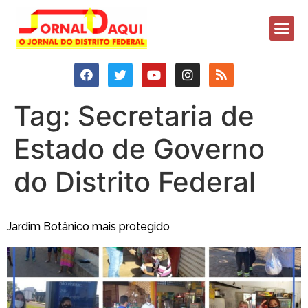
Tag:
Secretaria de
Estado de Governo
do Distrito Federal
Jardim Botânico mais protegido