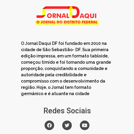
O Jornal Daqui DF foi fundado em 2010 na
cidade de São Sebastião- DF. Sua primeira
edição impressa, em um formato tabloide,
começou tímido e foi tomando uma grande
proporção, conquistando a comunidade e
autoridade pela credibilidade e
compromisso com o desenvolvimento da
região. Hoje, o Jornal tem formato
germânico e é atuante na cidade
Redes Sociais