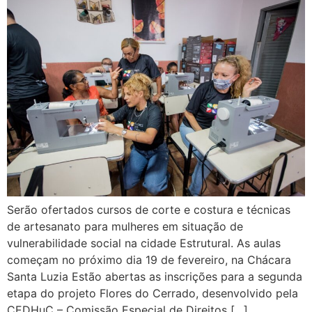
Serão ofertados cursos de corte e costura e técnicas
de artesanato para mulheres em situação de
vulnerabilidade social na cidade Estrutural. As aulas
começam no próximo dia 19 de fevereiro, na Chácara
Santa Luzia Estão abertas as inscrições para a segunda
etapa do projeto Flores do Cerrado, desenvolvido pela
CEDHuC – Comissão Especial de Direitos […]