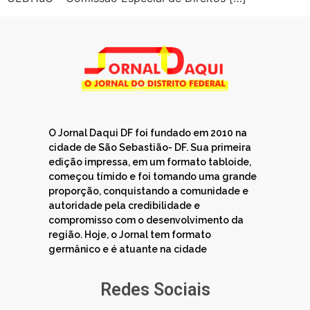
O Jornal Daqui DF foi fundado em 2010 na
cidade de São Sebastião- DF. Sua primeira
edição impressa, em um formato tabloide,
começou tímido e foi tomando uma grande
proporção, conquistando a comunidade e
autoridade pela credibilidade e
compromisso com o desenvolvimento da
região. Hoje, o Jornal tem formato
germânico e é atuante na cidade
Redes Sociais