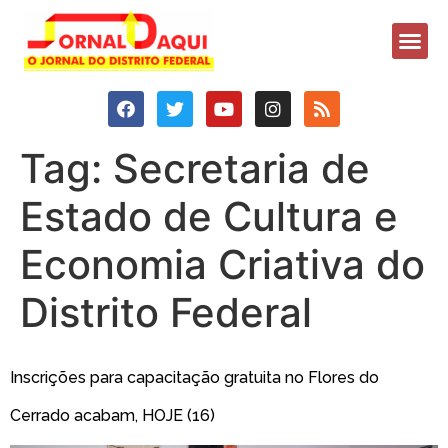
Tag:
Secretaria de
Estado de Cultura e
Economia Criativa do
Distrito Federal
Inscrições para capacitação gratuita no Flores do
Cerrado acabam, HOJE (16)