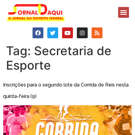
Tag:
Secretaria de
Esporte
Inscrições para o segundo lote da Corrida de Reis nesta
quinta-feira (9)