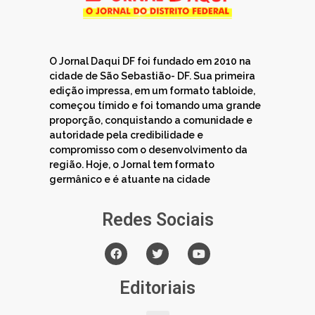
O Jornal Daqui DF foi fundado em 2010 na
cidade de São Sebastião- DF. Sua primeira
edição impressa, em um formato tabloide,
começou tímido e foi tomando uma grande
proporção, conquistando a comunidade e
autoridade pela credibilidade e
compromisso com o desenvolvimento da
região. Hoje, o Jornal tem formato
germânico e é atuante na cidade
Redes Sociais
Editoriais