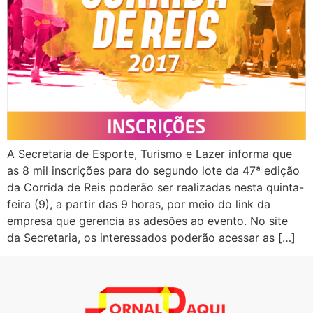
A Secretaria de Esporte, Turismo e Lazer informa que
as 8 mil inscrições para do segundo lote da 47ª edição
da Corrida de Reis poderão ser realizadas nesta quinta-
feira (9), a partir das 9 horas, por meio do link da
empresa que gerencia as adesões ao evento. No site
da Secretaria, os interessados poderão acessar as […]