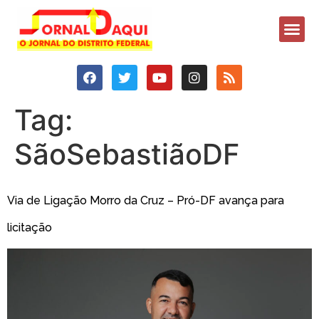
Tag:
SãoSebastiãoDF
Via de Ligação Morro da Cruz – Pró-DF avança para
licitação