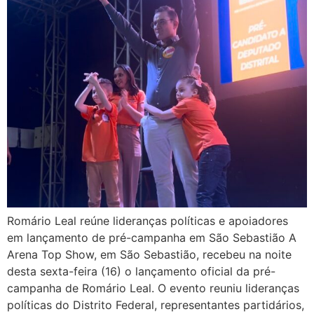
Romário Leal reúne lideranças políticas e apoiadores
em lançamento de pré-campanha em São Sebastião A
Arena Top Show, em São Sebastião, recebeu na noite
desta sexta-feira (16) o lançamento oficial da pré-
campanha de Romário Leal. O evento reuniu lideranças
políticas do Distrito Federal, representantes partidários,