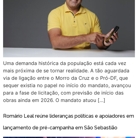
Uma demanda histórica da população está cada vez
mais próxima de se tornar realidade. A tão aguardada
via de ligação entre o Morro da Cruz e o Pró-DF, que
sequer existia no papel no início do mandato, avançou
para a fase de licitação, com previsão de início das
obras ainda em 2026. O mandato atuou […]
Romário Leal reúne lideranças políticas e apoiadores em
lançamento de pré-campanha em São Sebastião