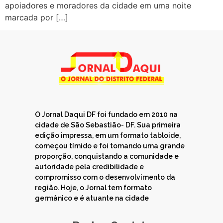
apoiadores e moradores da cidade em uma noite
marcada por […]
O Jornal Daqui DF foi fundado em 2010 na
cidade de São Sebastião- DF. Sua primeira
edição impressa, em um formato tabloide,
começou tímido e foi tomando uma grande
proporção, conquistando a comunidade e
autoridade pela credibilidade e
compromisso com o desenvolvimento da
região. Hoje, o Jornal tem formato
germânico e é atuante na cidade