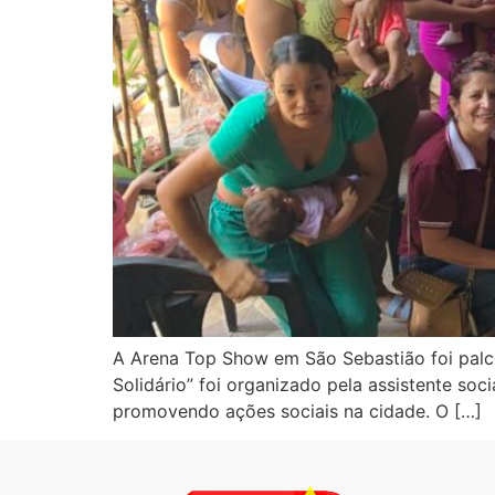
A Arena Top Show em São Sebastião foi palco
Solidário” foi organizado pela assistente soc
promovendo ações sociais na cidade. O […]