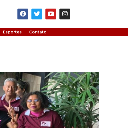
Esportes
Contato