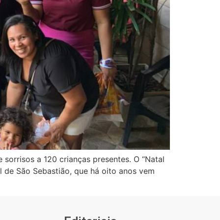
sorrisos a 120 crianças presentes. O “Natal
ial de São Sebastião, que há oito anos vem