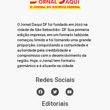
O Jornal Daqui DF foi fundado em 2010 na
cidade de São Sebastião- DF. Sua primeira
edição impressa, em um formato tabloide,
começou tímido e foi tomando uma grande
proporção, conquistando a comunidade e
autoridade pela credibilidade e
compromisso com o desenvolvimento da
região. Hoje, o Jornal tem formato
germânico e é atuante na cidade
Redes Sociais
Editoriais