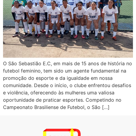
O São Sebastião E.C, em mais de 15 anos de história no
futebol feminino, tem sido um agente fundamental na
promoção do esporte e da igualdade em nossa
comunidade. Desde o início, o clube enfrentou desafios
e violência, oferecendo às mulheres uma valiosa
oportunidade de praticar esportes. Competindo no
Campeonato Brasiliense de Futebol, o São […]