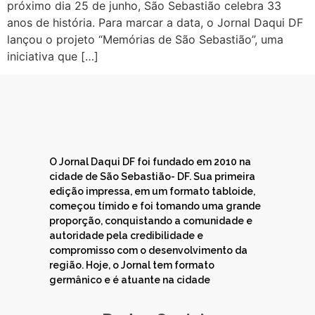
próximo dia 25 de junho, São Sebastião celebra 33
anos de história. Para marcar a data, o Jornal Daqui DF
lançou o projeto “Memórias de São Sebastião”, uma
iniciativa que […]
O Jornal Daqui DF foi fundado em 2010 na
cidade de São Sebastião- DF. Sua primeira
edição impressa, em um formato tabloide,
começou tímido e foi tomando uma grande
proporção, conquistando a comunidade e
autoridade pela credibilidade e
compromisso com o desenvolvimento da
região. Hoje, o Jornal tem formato
germânico e é atuante na cidade