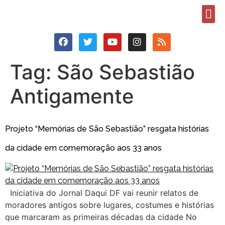
Tag:
São Sebastião
Antigamente
Projeto “Memórias de São Sebastião” resgata histórias
da cidade em comemoração aos 33 anos
Iniciativa do Jornal Daqui DF vai reunir relatos de
moradores antigos sobre lugares, costumes e histórias
que marcaram as primeiras décadas da cidade No