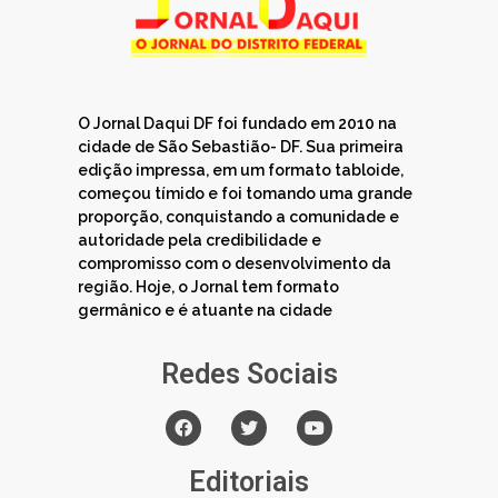
O Jornal Daqui DF foi fundado em 2010 na
cidade de São Sebastião- DF. Sua primeira
edição impressa, em um formato tabloide,
começou tímido e foi tomando uma grande
proporção, conquistando a comunidade e
autoridade pela credibilidade e
compromisso com o desenvolvimento da
região. Hoje, o Jornal tem formato
germânico e é atuante na cidade
Redes Sociais
Editoriais