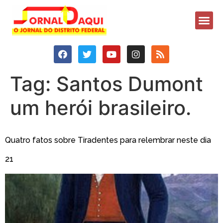
Tag:
Santos Dumont
um herói brasileiro.
Quatro fatos sobre Tiradentes para relembrar neste dia
21