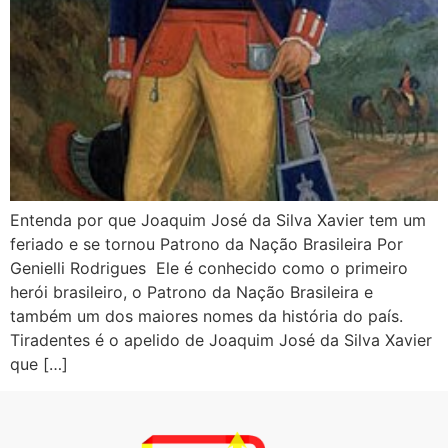
Entenda por que Joaquim José da Silva Xavier tem um
feriado e se tornou Patrono da Nação Brasileira Por
Genielli Rodrigues Ele é conhecido como o primeiro
herói brasileiro, o Patrono da Nação Brasileira e
também um dos maiores nomes da história do país.
Tiradentes é o apelido de Joaquim José da Silva Xavier
que […]