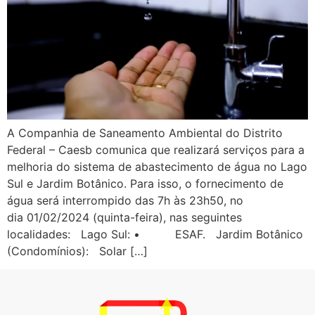
A Companhia de Saneamento Ambiental do Distrito
Federal – Caesb comunica que realizará serviços para a
melhoria do sistema de abastecimento de água no Lago
Sul e Jardim Botânico. Para isso, o fornecimento de
água será interrompido das 7h às 23h50, no
dia 01/02/2024 (quinta-feira), nas seguintes
localidades: Lago Sul: • ESAF. Jardim Botânico
(Condomínios): Solar […]