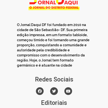
O Jornal Daqui DF foi fundado em 2010 na
cidade de São Sebastião- DF. Sua primeira
edição impressa, em um formato tabloide,
começou tímido e foi tomando uma grande
proporção, conquistando a comunidade e
autoridade pela credibilidade e
compromisso com o desenvolvimento da
região. Hoje, o Jornal tem formato
germânico e é atuante na cidade
Redes Sociais
Editoriais