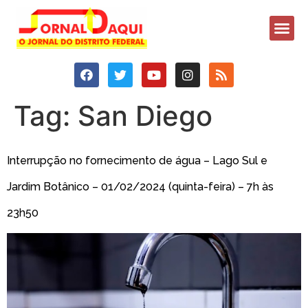
Tag:
San Diego
Interrupção no fornecimento de água – Lago Sul e
Jardim Botânico – 01/02/2024 (quinta-feira) – 7h às
23h50