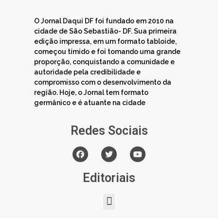
O Jornal Daqui DF foi fundado em 2010 na
cidade de São Sebastião- DF. Sua primeira
edição impressa, em um formato tabloide,
começou tímido e foi tomando uma grande
proporção, conquistando a comunidade e
autoridade pela credibilidade e
compromisso com o desenvolvimento da
região. Hoje, o Jornal tem formato
germânico e é atuante na cidade
Redes Sociais
Editoriais