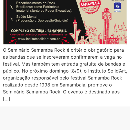
O Seminário Samamba Rock é critério obrigatório para
as bandas que se inscreveram confirmarem a vaga no
festival. Mas também tem entrada gratuita de bandas e
público. No próximo domingo (8/9), o Instituto Solid’Art,
organização responsável pelo festival Samamba Rock
realizado desde 1998 em Samambaia, promove o
Seminário Samamba Rock. O evento é destinado aos
[…]