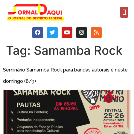
Tag:
Samamba Rock
Seminário Samamba Rock para bandas autorais é neste
domingo (8/9)