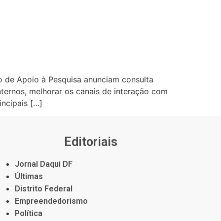
o de Apoio à Pesquisa anunciam consulta
ternos, melhorar os canais de interação com
incipais […]
Editoriais
Jornal Daqui DF
Últimas
Distrito Federal
Empreendedorismo
Política