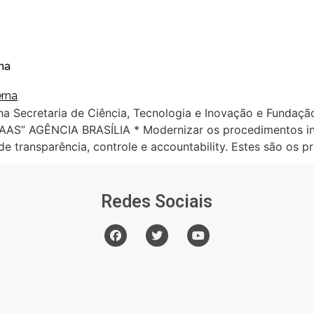
na
a Secretaria de Ciência, Tecnologia e Inovação e Fundaçã
SAAS” AGÊNCIA BRASÍLIA * Modernizar os procedimentos in
 transparência, controle e accountability. Estes são os pr
Redes Sociais