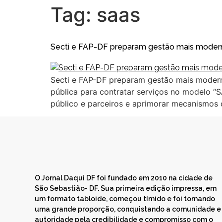
Tag:
saas
Secti e FAP-DF preparam gestão mais moder
Secti e FAP-DF preparam gestão mais modern
pública para contratar serviços no modelo “
público e parceiros e aprimorar mecanismos de
O Jornal Daqui DF foi fundado em 2010 na cidade de
São Sebastião- DF. Sua primeira edição impressa, em
um formato tabloide, começou tímido e foi tomando
uma grande proporção, conquistando a comunidade e
autoridade pela credibilidade e compromisso com o