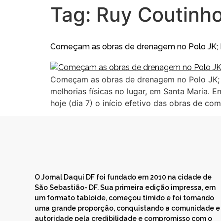
Tag:
Ruy Coutinh
Começam as obras de drenagem no Polo JK; R$
Começam as obras de drenagem no Polo JK; R
melhorias físicas no lugar, em Santa Maria
hoje (dia 7) o início efetivo das obras de 
O Jornal Daqui DF foi fundado em 2010 na cidade de
São Sebastião- DF. Sua primeira edição impressa, em
um formato tabloide, começou tímido e foi tomando
uma grande proporção, conquistando a comunidade e
autoridade pela credibilidade e compromisso com o