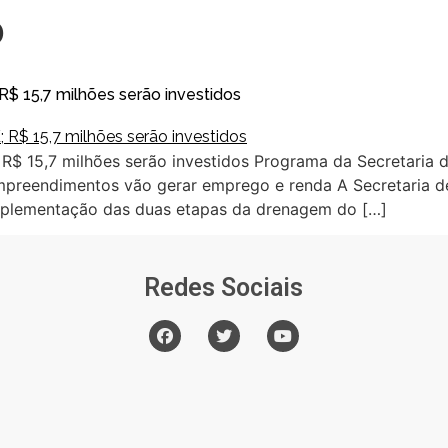
o
 15,7 milhões serão investidos
$ 15,7 milhões serão investidos Programa da Secretaria
. Empreendimentos vão gerar emprego e renda A Secretaria
complementação das duas etapas da drenagem do […]
Redes Sociais