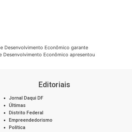
 de Desenvolvimento Econômico garante
 de Desenvolvimento Econômico apresentou
Editoriais
Jornal Daqui DF
Últimas
Distrito Federal
Empreendedorismo
Política