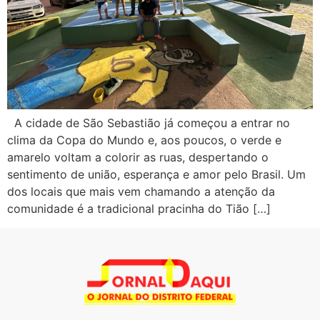
A cidade de São Sebastião já começou a entrar no
clima da Copa do Mundo e, aos poucos, o verde e
amarelo voltam a colorir as ruas, despertando o
sentimento de união, esperança e amor pelo Brasil. Um
dos locais que mais vem chamando a atenção da
comunidade é a tradicional pracinha do Tião […]