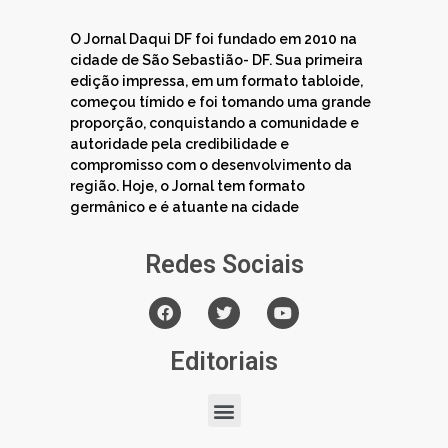
O Jornal Daqui DF foi fundado em 2010 na
cidade de São Sebastião- DF. Sua primeira
edição impressa, em um formato tabloide,
começou tímido e foi tomando uma grande
proporção, conquistando a comunidade e
autoridade pela credibilidade e
compromisso com o desenvolvimento da
região. Hoje, o Jornal tem formato
germânico e é atuante na cidade
Redes Sociais
Editoriais