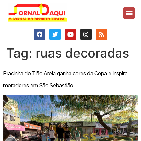
Tag:
ruas decoradas
Pracinha do Tião Areia ganha cores da Copa e inspira
moradores em São Sebastião