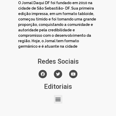
O Jornal Daqui DF foi fundado em 2010 na
cidade de São Sebastião- DF. Sua primeira
edição impressa, em um formato tabloide,
começou tímido e foi tomando uma grande
proporção, conquistando a comunidade e
autoridade pela credibilidade e
compromisso com o desenvolvimento da
região. Hoje, o Jornal tem formato
germânico e é atuante na cidade
Redes Sociais
Editoriais