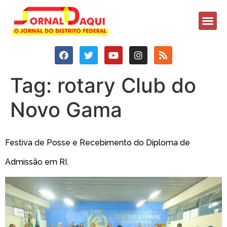
Tag:
rotary Club do
Novo Gama
Festiva de Posse e Recebimento do Diploma de
Admissão em RI.