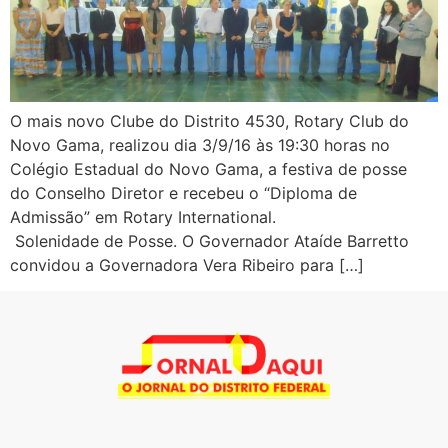
O mais novo Clube do Distrito 4530, Rotary Club do
Novo Gama, realizou dia 3/9/16 às 19:30 horas no
Colégio Estadual do Novo Gama, a festiva de posse
do Conselho Diretor e recebeu o “Diploma de
Admissão” em Rotary International.
Solenidade de Posse. O Governador Ataíde Barretto
convidou a Governadora Vera Ribeiro para […]