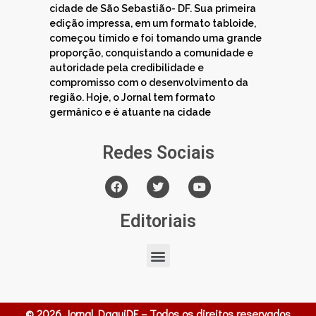
cidade de São Sebastião- DF. Sua primeira
edição impressa, em um formato tabloide,
começou tímido e foi tomando uma grande
proporção, conquistando a comunidade e
autoridade pela credibilidade e
compromisso com o desenvolvimento da
região. Hoje, o Jornal tem formato
germânico e é atuante na cidade
Redes Sociais
Editoriais
© 2026 Jornal DaquiDF – Todos os direitos reservados