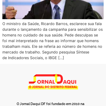
O ministro da Saúde, Ricardo Barros, esclarece sua fala
durante o lançamento da campanha para sensibilizar os
homens no cuidado de sua saúde. Pede desculpas se
foi mal interpretado na frase ao informar que homens
trabalham mais. Ele se referia ao número de homens no
mercado de trabalho. Segundo pesquisa Síntese
de Indicadores Sociais, o IBGE […]
O Jornal Daqui DF foi fundado em 2010 na