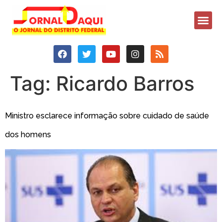
Tag:
Ricardo Barros
Ministro esclarece informação sobre cuidado de saúde
dos homens