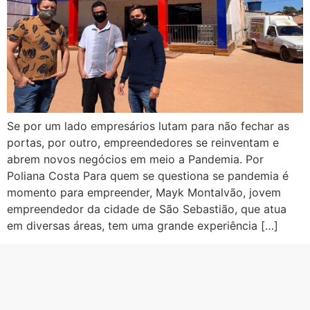
Se por um lado empresários lutam para não fechar as
portas, por outro, empreendedores se reinventam e
abrem novos negócios em meio a Pandemia. Por
Poliana Costa Para quem se questiona se pandemia é
momento para empreender, Mayk Montalvão, jovem
empreendedor da cidade de São Sebastião, que atua
em diversas áreas, tem uma grande experiência […]