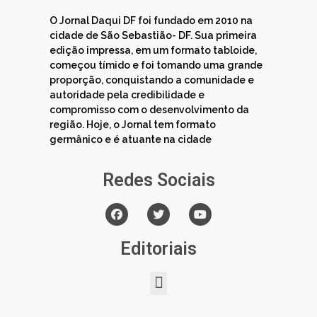
O Jornal Daqui DF foi fundado em 2010 na
cidade de São Sebastião- DF. Sua primeira
edição impressa, em um formato tabloide,
começou tímido e foi tomando uma grande
proporção, conquistando a comunidade e
autoridade pela credibilidade e
compromisso com o desenvolvimento da
região. Hoje, o Jornal tem formato
germânico e é atuante na cidade
Redes Sociais
Editoriais