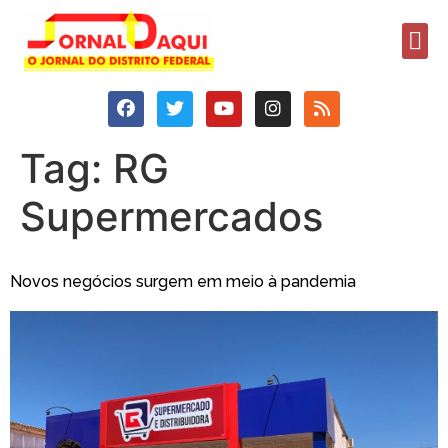
Tag:
RG
Supermercados
Novos negócios surgem em meio à pandemia