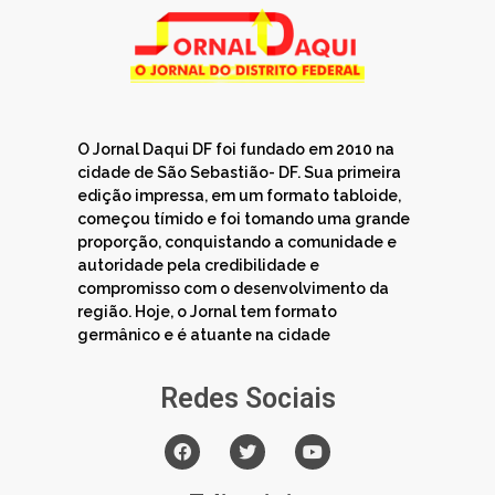
O Jornal Daqui DF foi fundado em 2010 na
cidade de São Sebastião- DF. Sua primeira
edição impressa, em um formato tabloide,
começou tímido e foi tomando uma grande
proporção, conquistando a comunidade e
autoridade pela credibilidade e
compromisso com o desenvolvimento da
região. Hoje, o Jornal tem formato
germânico e é atuante na cidade
Redes Sociais