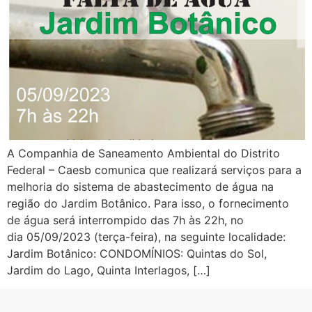
A Companhia de Saneamento Ambiental do Distrito
Federal – Caesb comunica que realizará serviços para a
melhoria do sistema de abastecimento de água na
região do Jardim Botânico. Para isso, o fornecimento
de água será interrompido das 7h às 22h, no
dia 05/09/2023 (terça-feira), na seguinte localidade:
Jardim Botânico: CONDOMÍNIOS: Quintas do Sol,
Jardim do Lago, Quinta Interlagos, […]