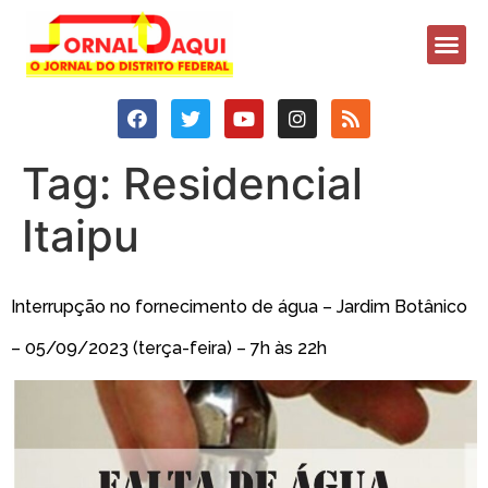
Tag:
Residencial
Itaipu
Interrupção no fornecimento de água – Jardim Botânico
– 05/09/2023 (terça-feira) – 7h às 22h