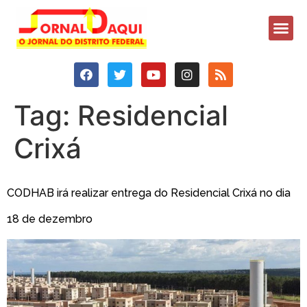
Tag:
Residencial
Crixá
CODHAB irá realizar entrega do Residencial Crixá no dia
18 de dezembro