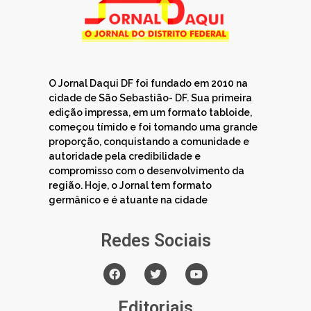
O Jornal Daqui DF foi fundado em 2010 na
cidade de São Sebastião- DF. Sua primeira
edição impressa, em um formato tabloide,
começou tímido e foi tomando uma grande
proporção, conquistando a comunidade e
autoridade pela credibilidade e
compromisso com o desenvolvimento da
região. Hoje, o Jornal tem formato
germânico e é atuante na cidade
Redes Sociais
Editoriais