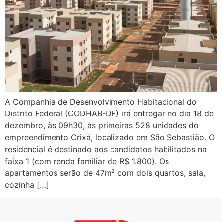
A Companhia de Desenvolvimento Habitacional do
Distrito Federal (CODHAB-DF) irá entregar no dia 18 de
dezembro, às 09h30, às primeiras 528 unidades do
empreendimento Crixá, localizado em São Sebastião. O
residencial é destinado aos candidatos habilitados na
faixa 1 (com renda familiar de R$ 1.800). Os
apartamentos serão de 47m² com dois quartos, sala,
cozinha […]