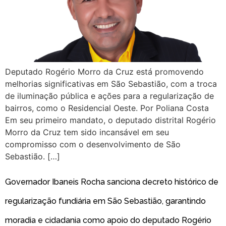
Deputado Rogério Morro da Cruz está promovendo
melhorias significativas em São Sebastião, com a troca
de iluminação pública e ações para a regularização de
bairros, como o Residencial Oeste. Por Poliana Costa
Em seu primeiro mandato, o deputado distrital Rogério
Morro da Cruz tem sido incansável em seu
compromisso com o desenvolvimento de São
Sebastião. […]
Governador Ibaneis Rocha sanciona decreto histórico de
regularização fundiária em São Sebastião, garantindo
moradia e cidadania como apoio do deputado Rogério