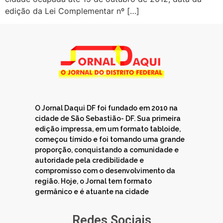
edição da Lei Complementar nº […]
O Jornal Daqui DF foi fundado em 2010 na
cidade de São Sebastião- DF. Sua primeira
edição impressa, em um formato tabloide,
começou tímido e foi tomando uma grande
proporção, conquistando a comunidade e
autoridade pela credibilidade e
compromisso com o desenvolvimento da
região. Hoje, o Jornal tem formato
germânico e é atuante na cidade
Redes Sociais