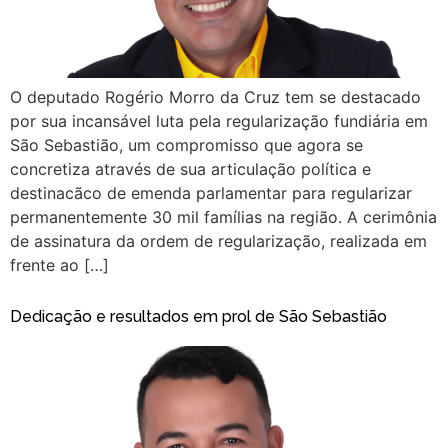
O deputado Rogério Morro da Cruz tem se destacado
por sua incansável luta pela regularização fundiária em
São Sebastião, um compromisso que agora se
concretiza através de sua articulação política e
destinacãco de emenda parlamentar para regularizar
permanentemente 30 mil famílias na região. A cerimônia
de assinatura da ordem de regularização, realizada em
frente ao […]
Dedicação e resultados em prol de São Sebastião