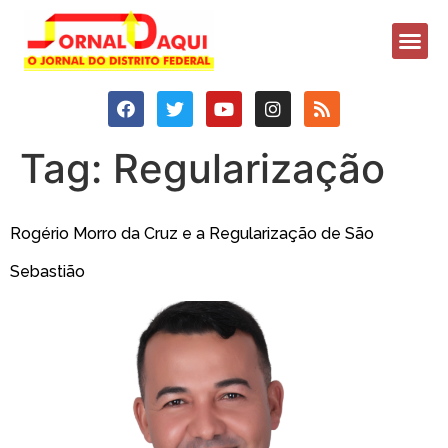
Tag:
Regularização
Rogério Morro da Cruz e a Regularização de São
Sebastião