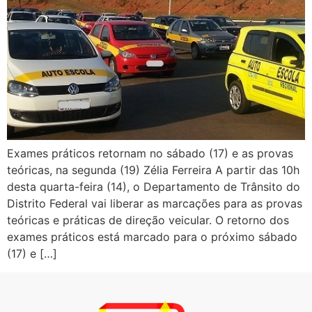
Exames práticos retornam no sábado (17) e as provas
teóricas, na segunda (19) Zélia Ferreira A partir das 10h
desta quarta-feira (14), o Departamento de Trânsito do
Distrito Federal vai liberar as marcações para as provas
teóricas e práticas de direção veicular. O retorno dos
exames práticos está marcado para o próximo sábado
(17) e […]