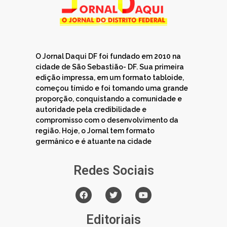
O Jornal Daqui DF foi fundado em 2010 na
cidade de São Sebastião- DF. Sua primeira
edição impressa, em um formato tabloide,
começou tímido e foi tomando uma grande
proporção, conquistando a comunidade e
autoridade pela credibilidade e
compromisso com o desenvolvimento da
região. Hoje, o Jornal tem formato
germânico e é atuante na cidade
Redes Sociais
Editoriais