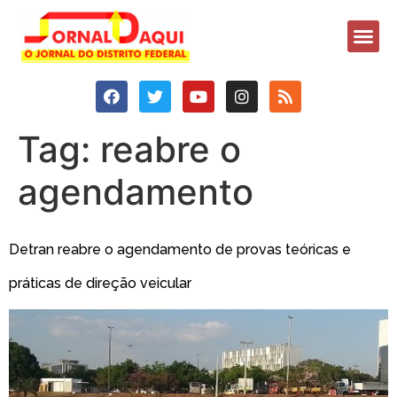
Tag:
reabre o
agendamento
Detran reabre o agendamento de provas teóricas e
práticas de direção veicular