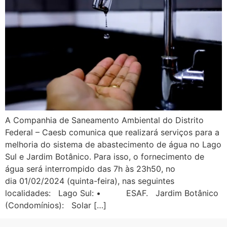
A Companhia de Saneamento Ambiental do Distrito
Federal – Caesb comunica que realizará serviços para a
melhoria do sistema de abastecimento de água no Lago
Sul e Jardim Botânico. Para isso, o fornecimento de
água será interrompido das 7h às 23h50, no
dia 01/02/2024 (quinta-feira), nas seguintes
localidades: Lago Sul: • ESAF. Jardim Botânico
(Condomínios): Solar […]