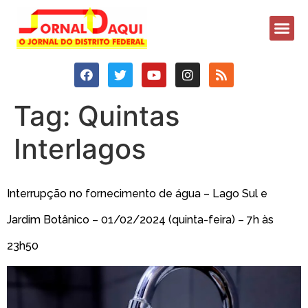
Tag:
Quintas
Interlagos
Interrupção no fornecimento de água – Lago Sul e
Jardim Botânico – 01/02/2024 (quinta-feira) – 7h às
23h50