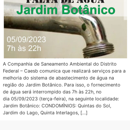
A Companhia de Saneamento Ambiental do Distrito
Federal – Caesb comunica que realizará serviços para a
melhoria do sistema de abastecimento de água na
região do Jardim Botânico. Para isso, o fornecimento
de água será interrompido das 7h às 22h, no
dia 05/09/2023 (terça-feira), na seguinte localidade:
Jardim Botânico: CONDOMÍNIOS: Quintas do Sol,
Jardim do Lago, Quinta Interlagos, […]