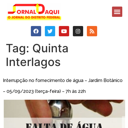
Tag:
Quinta
Interlagos
Interrupção no fornecimento de água – Jardim Botânico
– 05/09/2023 (terça-feira) – 7h às 22h