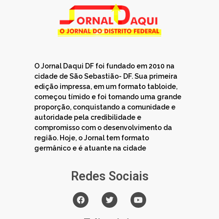
O Jornal Daqui DF foi fundado em 2010 na
cidade de São Sebastião- DF. Sua primeira
edição impressa, em um formato tabloide,
começou tímido e foi tomando uma grande
proporção, conquistando a comunidade e
autoridade pela credibilidade e
compromisso com o desenvolvimento da
região. Hoje, o Jornal tem formato
germânico e é atuante na cidade
Redes Sociais